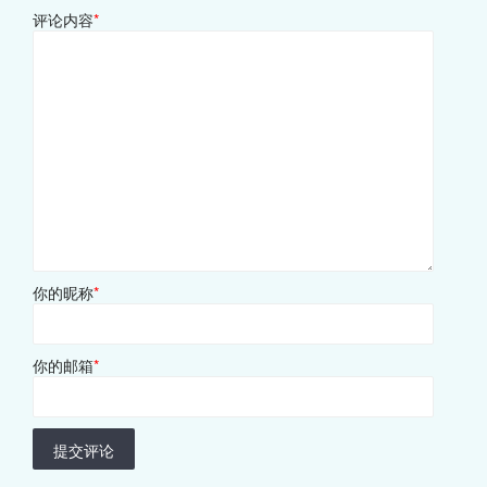
评论内容
*
你的昵称
*
你的邮箱
*
提交评论