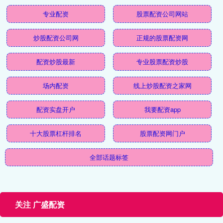
专业配资
股票配资公司网站
炒股配资公司网
正规的股票配资网
配资炒股最新
专业股票配资炒股
场内配资
线上炒股配资之家网
配资实盘开户
我要配资app
十大股票杠杆排名
股票配资网门户
全部话题标签
关注 广盛配资