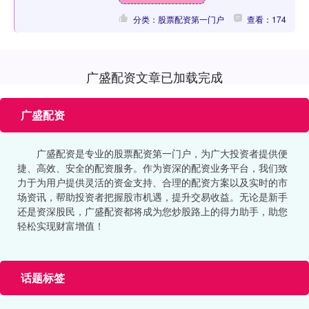
分类：股票配资第一门户
查看：174
广盛配资文章已加载完成
广盛配资
广盛配资是专业的股票配资第一门户，为广大投资者提供便
捷、高效、安全的配资服务。作为资深的配资业务平台，我们致
力于为用户提供灵活的资金支持、合理的配资方案以及实时的市
场资讯，帮助投资者把握股市机遇，提升交易收益。无论是新手
还是资深股民，广盛配资都将成为您炒股路上的得力助手，助您
轻松实现财富增值！
话题标签